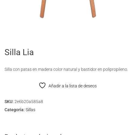
Silla Lia
Silla con patas en madera color natural y bastidor en polipropileno.
Añadir a la lista de deseos
SKU:
2e6b20a585a8
Categoría:
Sillas