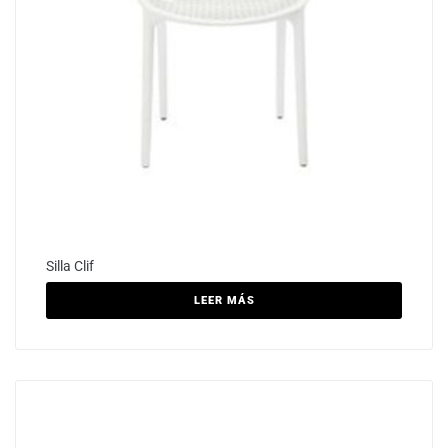
Silla Clif
LEER MÁS