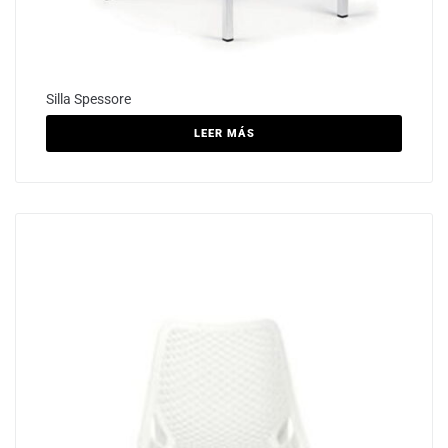
Silla Spessore
LEER MÁS