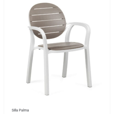
Silla Palma