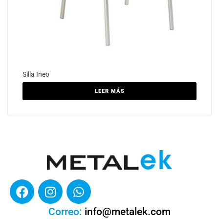
Silla Ineo
LEER MÁS
Correo:
info@metalek.com