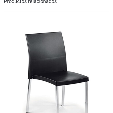
Productos relacionados