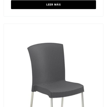
LEER MÁS