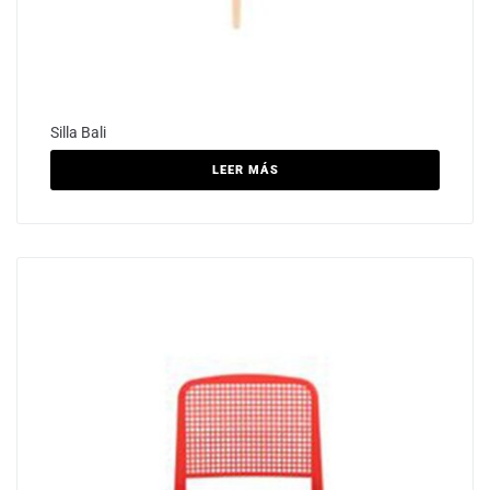
Silla Bali
LEER MÁS