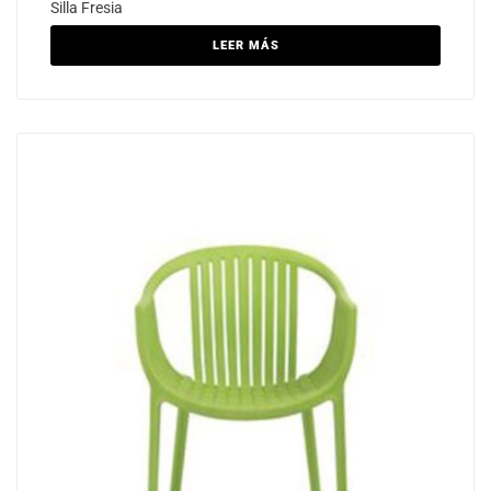
Silla Fresia
LEER MÁS