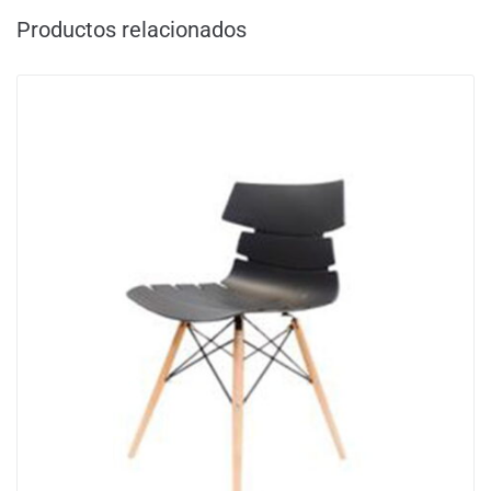
Productos relacionados