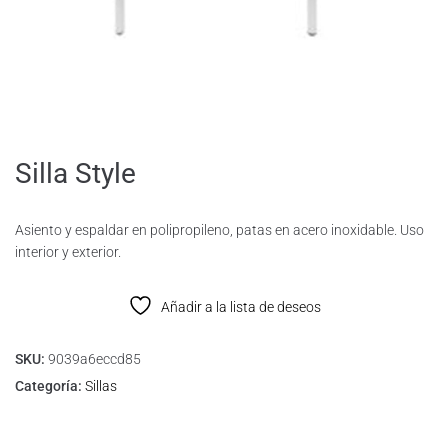
Silla Style
Asiento y espaldar en polipropileno, patas en acero inoxidable. Uso
interior y exterior.
Añadir a la lista de deseos
SKU:
9039a6eccd85
Categoría:
Sillas