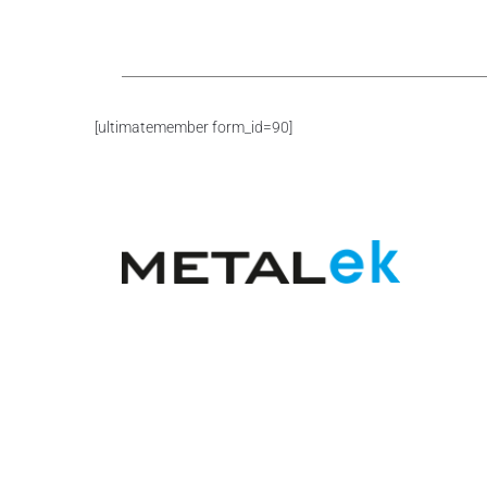
[ultimatemember form_id=90]