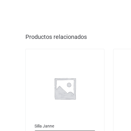
Productos relacionados
Silla Janne