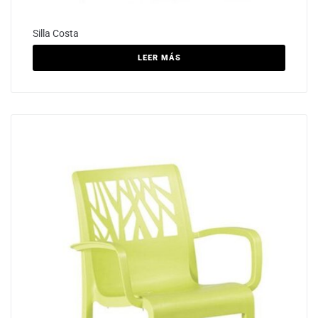
Silla Costa
LEER MÁS