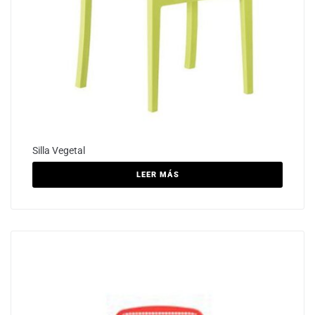
Silla Vegetal
LEER MÁS