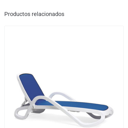
Productos relacionados