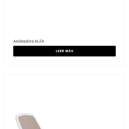
Asoleadora ALFA
LEER MÁS