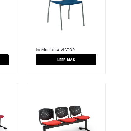
Interlocutora-VICTOR
LEER MÁS