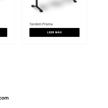
Tandem Prisma
LEER MÁS
.com