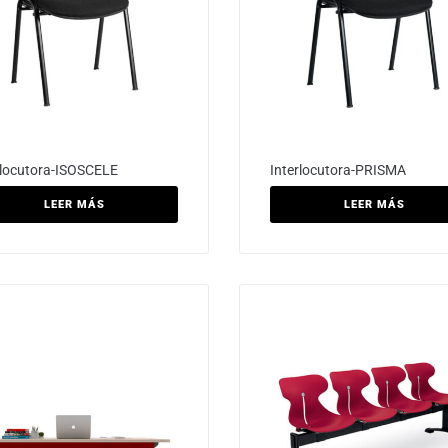
rlocutora-ISOSCELE
Interlocutora-PRISMA
LEER MÁS
LEER MÁS