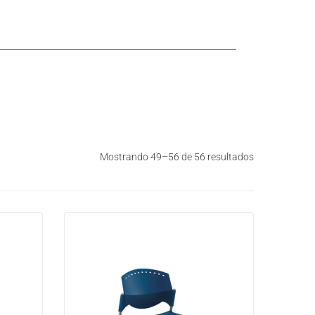
Mostrando 49–56 de 56 resultados