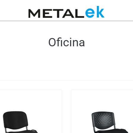
Oficina